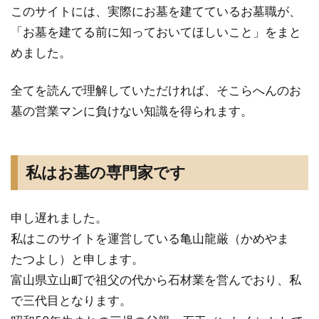
このサイトには、実際にお墓を建てているお墓職が、
「お墓を建てる前に知っておいてほしいこと」をまと
めました。
全てを読んで理解していただければ、そこらへんのお
墓の営業マンに負けない知識を得られます。
私はお墓の専門家です
申し遅れました。
私はこのサイトを運営している亀山龍厳（かめやま
たつよし）と申します。
富山県立山町で祖父の代から石材業を営んでおり、私
で三代目となります。