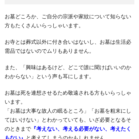
お墓どころか、ご自分の宗派や家紋について知らない
方もたくさんいらっしゃいます。
お寺とは葬式以外に付き合いはないし、お墓は生活必
需品ではないのでムリもありません。
また、「興味はあるけど、どこで誰に聞けばいいのか
わからない」という声も耳にします。
お墓は死を連想させるため敬遠される方もいらっしゃ
います。
「お墓は大事な故人の眠るところ」「お墓を粗末にし
てはいけない」とわかっていても、いざ必要となるそ
のときまで
『考えない、考える必要がない、考えたく
もない』
と考えてしまうのかもしれません。