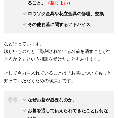
ること。
（墓じまい）
ロウソク金具や花立金具の修理、交換
その他お墓に関するアドバイス
など行っています。
珍しいものだと「彫刻されている名前を消すことがで
きるか？」という相談を受けたこともあります。
そして今力を入れていることは「お墓についてもっと
知っていただくための講演」です。
なぜお墓が必要なのか。
お墓を通して伝えられてきたことは何な