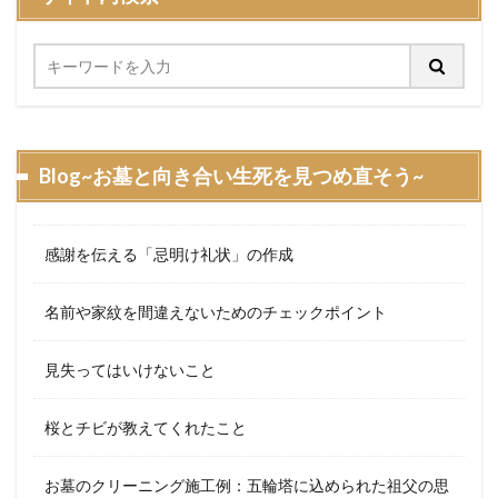
Blog~お墓と向き合い生死を見つめ直そう~
感謝を伝える「忌明け礼状」の作成
名前や家紋を間違えないためのチェックポイント
見失ってはいけないこと
桜とチビが教えてくれたこと
お墓のクリーニング施工例：五輪塔に込められた祖父の思