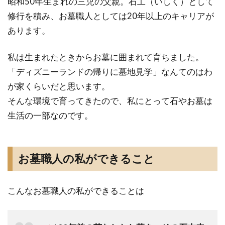
昭和50年生まれの三児の父親。石工（いしく）として
修行を積み、お墓職人としては20年以上のキャリアが
あります。
私は生まれたときからお墓に囲まれて育ちました。
「ディズニーランドの帰りに墓地見学」なんてのはわ
が家くらいだと思います。
そんな環境で育ってきたので、私にとって石やお墓は
生活の一部なのです。
お墓職人の私ができること
こんなお墓職人の私ができることは