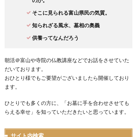
のか。
そこに見られる富山県民の気質。
知られざる風水、墓相の奥義
供養ってなんだろう
朝活＠富山や寺院の仏教講座などでお話をさせていた
だいております。
おひとり様でもご要望がございましたら開催しており
ます。
ひとりでも多くの方に、「お墓に手を合わせさせても
らえる幸せ」を知っていただきたいと思っています。
サイト内検索