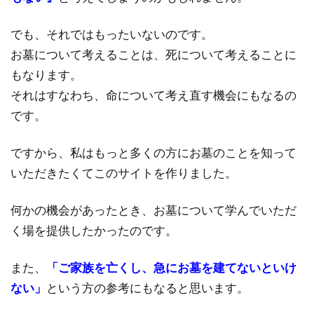
でも、それではもったいないのです。
お墓について考えることは、死について考えることに
もなります。
それはすなわち、命について考え直す機会にもなるの
です。
ですから、私はもっと多くの方にお墓のことを知って
いただきたくてこのサイトを作りました。
何かの機会があったとき、お墓について学んでいただ
く場を提供したかったのです。
また、
「ご家族を亡くし、急にお墓を建てないといけ
ない」
という方の参考にもなると思います。