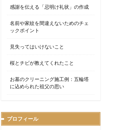
感謝を伝える「忌明け礼状」の作成
名前や家紋を間違えないためのチェ
ックポイント
見失ってはいけないこと
桜とチビが教えてくれたこと
お墓のクリーニング施工例：五輪塔
に込められた祖父の思い
プロフィール