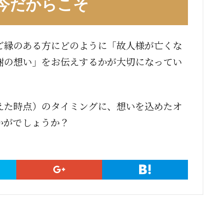
今だからこそ
ご縁のある方にどのように「故人様が亡くな
謝の想い」をお伝えするかが大切になってい
えた時点）のタイミングに、想いを込めたオ
かがでしょうか？