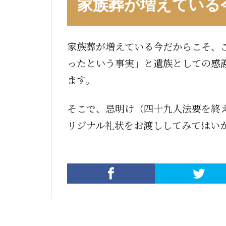
家族葬が増えている
家族葬が増えている今だからこそ、
ったという事実」と遺族としての感
ます。
そこで、忌明け（四十九人法要を終
リジナル礼状をお渡ししてみてはい