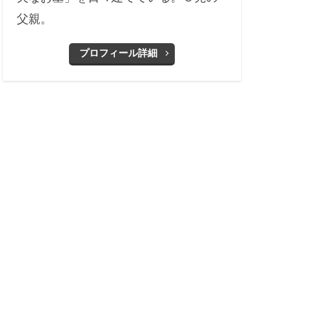
父親。
プロフィール詳細