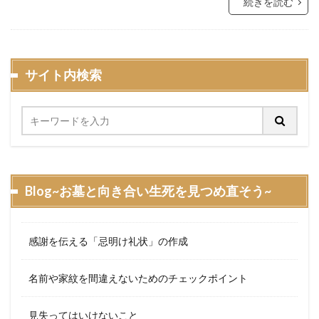
続きを読む
サイト内検索
Blog~お墓と向き合い生死を見つめ直そう~
感謝を伝える「忌明け礼状」の作成
名前や家紋を間違えないためのチェックポイント
見失ってはいけないこと