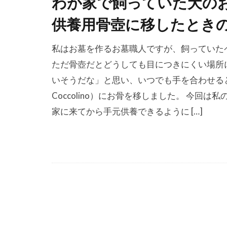
わが家で飼っていた犬の
供養用骨壺に移したとき
私はお墓を作るお墓職人ですが、飼っていた
ただ骨壺だとどうしても目につきにくい場所
いそうだな」と思い、いつでも手を合わせる
Coccolino）にお骨を移しました。 今
家に来てから手元供養できるように […]