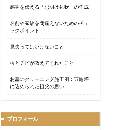
感謝を伝える「忌明け礼状」の作成
名前や家紋を間違えないためのチェ
ックポイント
見失ってはいけないこと
桜とチビが教えてくれたこと
お墓のクリーニング施工例：五輪塔
に込められた祖父の思い
プロフィール